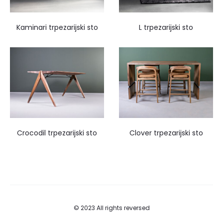
Kaminari trpezarijski sto
L trpezarijski sto
Crocodil trpezarijski sto
Clover trpezarijski sto
© 2023 All rights reversed